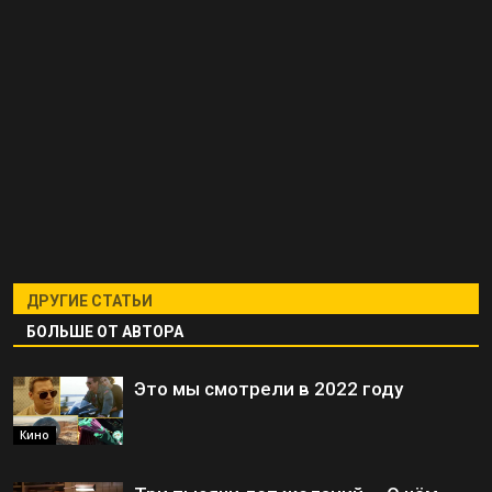
ДРУГИЕ СТАТЬИ
БОЛЬШЕ ОТ АВТОРА
Это мы смотрели в 2022 году
Кино