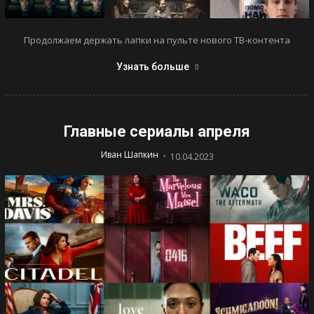
Продолжаем держать лапки на пульте нового ТВ-контента
Узнать больше
Главные сериалы апреля
-
Иван Шапкин
10.04.2023