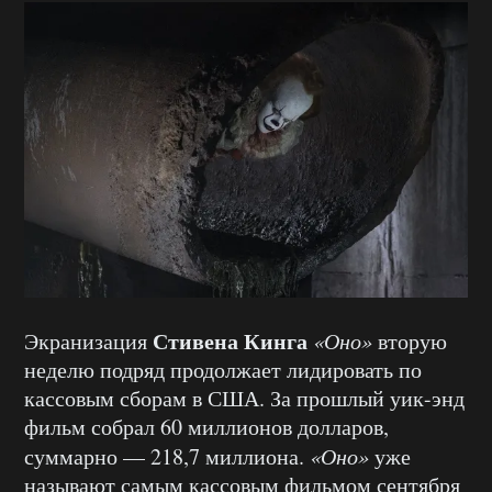
Стивена Кинга
Экранизация
«Оно»
вторую
неделю подряд продолжает лидировать по
кассовым сборам в США. За прошлый уик-энд
фильм собрал 60 миллионов долларов,
суммарно — 218,7 миллиона.
«Оно»
уже
называют самым кассовым фильмом сентября