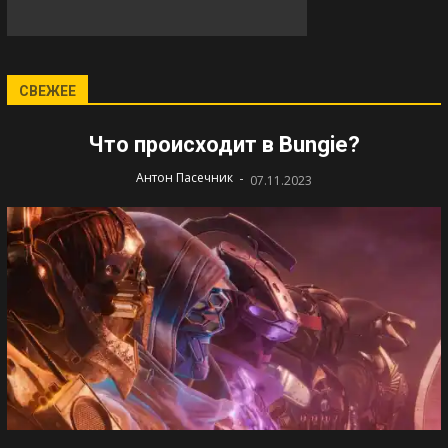
СВЕЖЕЕ
Что происходит в Bungie?
-
Антон Пасечник
07.11.2023