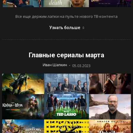
Все еще держим лапки на пульте нового ТВ-контента
Узнать больше
Главные сериалы марта
-
Иван Шапкин
05.03.2023