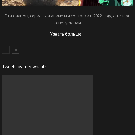
Эти фильмы, сериалы и аниме мы смотрели в 2022 году, а теперь
советуем вам
Узнать больше
Tweets by meownauts