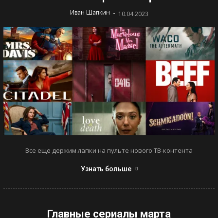
-
Иван Шапкин
10.04.2023
Все еще держим лапки на пульте нового ТВ-контента
Узнать больше
Главные сериалы марта