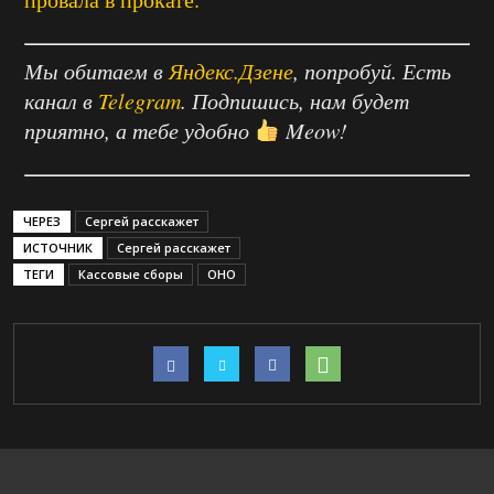
Мы обитаем в
Яндекс.Дзене
, попробуй. Есть
канал в
Telegram
. Подпишись, нам будет
приятно, а тебе удобно
Meow!
ЧЕРЕЗ
Сергей расскажет
ИСТОЧНИК
Сергей расскажет
ТЕГИ
Кассовые сборы
ОНО