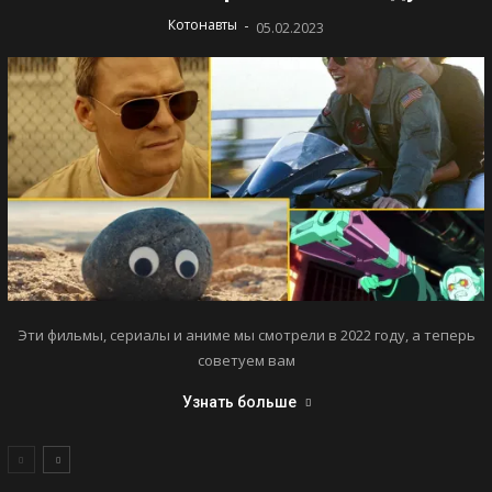
-
Котонавты
05.02.2023
Эти фильмы, сериалы и аниме мы смотрели в 2022 году, а теперь
советуем вам
Узнать больше