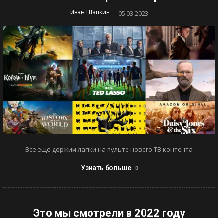
-
Иван Шапкин
05.03.2023
Все еще держим лапки на пульте нового ТВ-контента
Узнать больше
Это мы смотрели в 2022 году