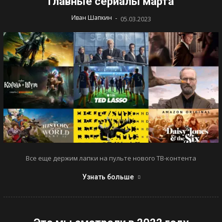
Главные сериалы марта
-
Иван Шапкин
05.03.2023
Все еще держим лапки на пульте нового ТВ-контента
Узнать больше