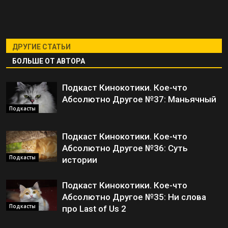
ДРУГИЕ СТАТЬИ
БОЛЬШЕ ОТ АВТОРА
Подкаст Кинокотики. Кое-что
Абсолютно Другое №37: Маньячный
Подкасты
Подкаст Кинокотики. Кое-что
Абсолютно Другое №36: Суть
Подкасты
истории
Подкаст Кинокотики. Кое-что
Абсолютно Другое №35: Ни слова
Подкасты
про Last of Us 2