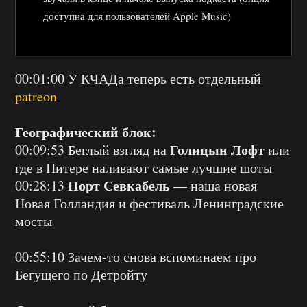
доступна для пользователей Apple Music)
00:01:00 У КЧАДа теперь есть отдельный
patreon
Географический блок:
Голицын Лофт
00:09:53 Беглый взгляд на
или
где в Питере наливают самые лучшие шоты
Порт Севкабель
00:28:13
— наша новая
Новая Голландия и фестиваль Ленинградские
мосты
00:55:10 Зачем-то снова вспоминаем про
Бегущего по Детройту