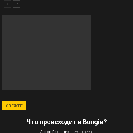
СВЕЖЕЕ
Что происходит в Bungie?
-
Антон Пасечник
07.11.2023