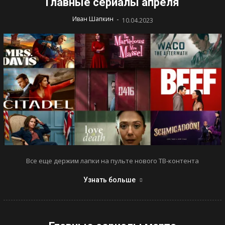
Главные сериалы апреля
-
Иван Шапкин
10.04.2023
Все еще держим лапки на пульте нового ТВ-контента
Узнать больше