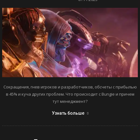
Сокращения, гнев игроков и разработчиков, обсчеты с прибылью
в 45% и куча других проблем. Что происходит с Bungie и причем
тут менеджмент?
Узнать больше