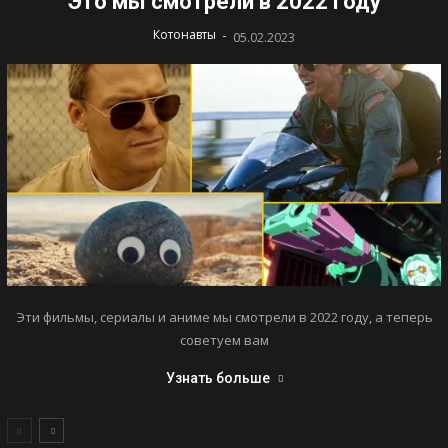
Это мы смотрели в 2022 году
-
Котонавты
05.02.2023
Эти фильмы, сериалы и аниме мы смотрели в 2022 году, а теперь
советуем вам
Узнать больше