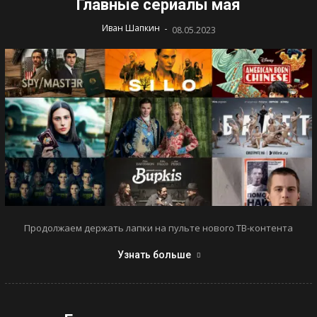
Главные сериалы мая
-
Иван Шапкин
08.05.2023
Продолжаем держать лапки на пульте нового ТВ-контента
Узнать больше