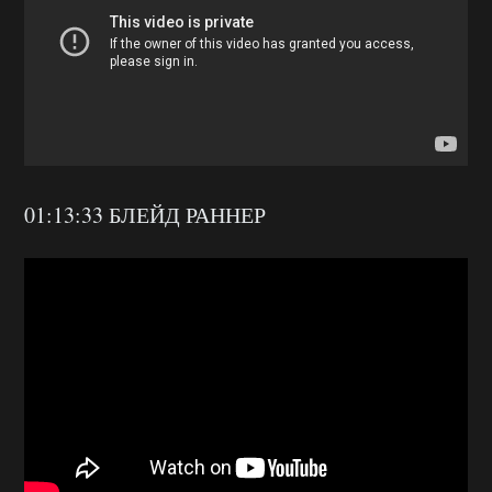
01:13:33 БЛЕЙД РАННЕР