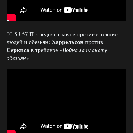
00:58:57 Последняя глава в противостояние
Харрельсон
людей и обезьян:
против
Серкиса
в трейлере
«Война за планету
обезьян»