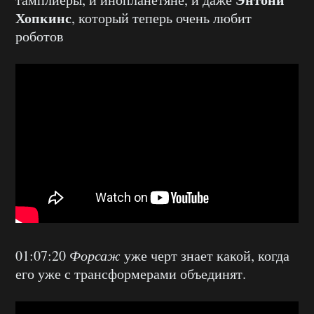
Хопкинс
, который теперь очень любит
роботов
01:07:20
Форсаж
уже черт знает какой, когда
его уже с трансформерами объединят.