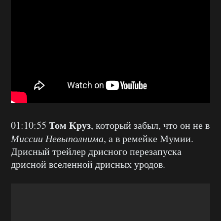
Том Круз
01:10:55
, который забыл, что он не в
Миссии Невыполнима
, а в ремейке Мумии.
Дрисный трейлер дрисного перезапуска
дрисной вселенной дрисных уродов.