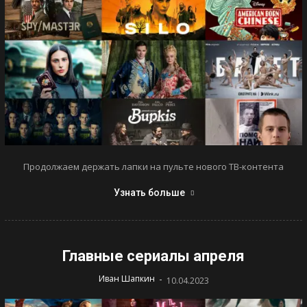
Продолжаем держать лапки на пульте нового ТВ-контента
Узнать больше
Главные сериалы апреля
-
Иван Шапкин
10.04.2023