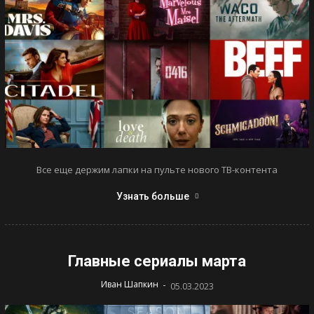
Все еще держим лапки на пульте нового ТВ-контента
Узнать больше
Главные сериалы марта
-
Иван Шапкин
05.03.2023