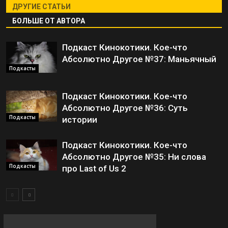
ДРУГИЕ СТАТЬИ
БОЛЬШЕ ОТ АВТОРА
Подкаст Кинокотики. Кое-что
Абсолютно Другое №37: Маньячный
Подкасты
Подкаст Кинокотики. Кое-что
Абсолютно Другое №36: Суть
Подкасты
истории
Подкаст Кинокотики. Кое-что
Абсолютно Другое №35: Ни слова
Подкасты
про Last of Us 2