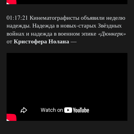
01:17:21 Кинематографисты объявили неделю
надежды. Надежда в новых-старых Звёздных
войнах и надежда в военном эпике
«Дюнкерк»
Кристофера Нолана
от
—