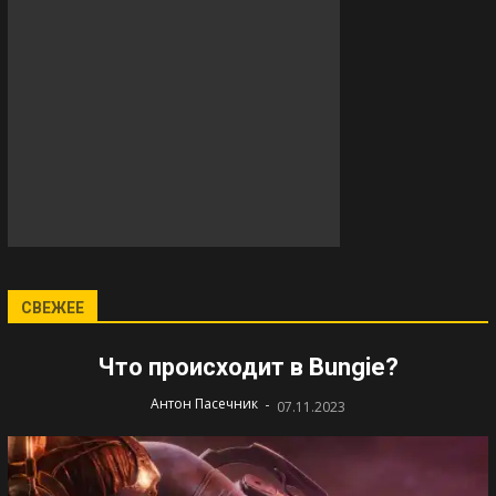
СВЕЖЕЕ
Что происходит в Bungie?
-
Антон Пасечник
07.11.2023