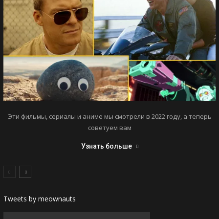
Эти фильмы, сериалы и аниме мы смотрели в 2022 году, а теперь
советуем вам
Узнать больше
Tweets by meownauts