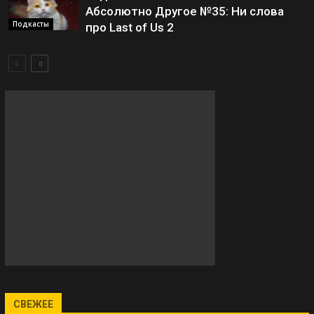
Абсолютно Другое №35: Ни слова
Подкасты
про Last of Us 2
СВЕЖЕЕ