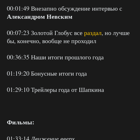
00:01:49 Внезапно обсуждение интервью с
Александром Невским
00:07:23 Золотой Глобус все
раздал
, но лучше
бы, конечно, вообще не проходил
00:36:35 Наши итоги прошлого года
01:19:20 Бонусные итоги года
01:29:10 Трейлеры года от Шапкина
Фильмы:
01:33:14
Движение вверх