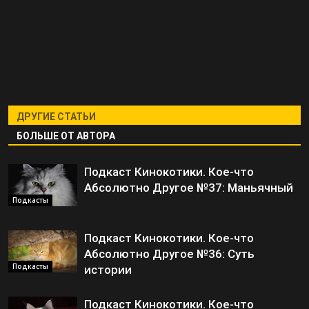
ДРУГИЕ СТАТЬИ
БОЛЬШЕ ОТ АВТОРА
Подкаст Кинокотики. Кое-что
Абсолютно Другое №37: Маньячный
Подкасты
Подкаст Кинокотики. Кое-что
Абсолютно Другое №36: Суть
Подкасты
истории
Подкаст Кинокотики. Кое-что