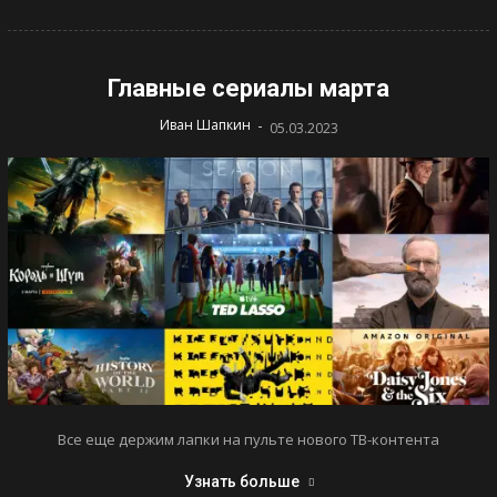
Главные сериалы марта
-
Иван Шапкин
05.03.2023
Все еще держим лапки на пульте нового ТВ-контента
Узнать больше