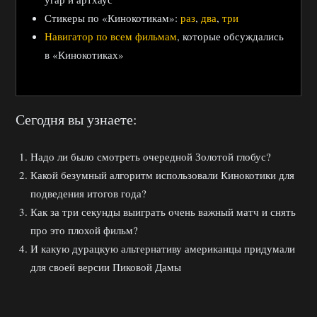
Стикеры по «Кинокотикам»:
раз
,
два
,
три
Навигатор по всем фильмам
, которые обсуждались
в «Кинокотиках»
Сегодня вы узнаете:
Надо ли было смотреть очередной Золотой глобус?
Какой безумный алгоритм использовали Кинокотики для
подведения итогов года?
Как за три секунды выиграть очень важный матч и снять
про это плохой фильм?
И какую дурацкую альтернативу американцы придумали
для своей версии Пиковой Дамы