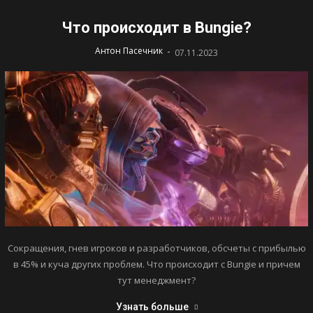
Что происходит в Bungie?
-
Антон Пасечник
07.11.2023
Сокращения, гнев игроков и разработчиков, обсчеты с прибылью
в 45% и куча других проблем. Что происходит с Bungie и причем
тут менеджмент?
Узнать больше