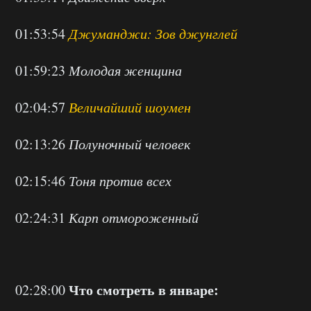
01:53:54
Джуманджи: Зов джунглей
01:59:23
Молодая женщина
02:04:57
Величайший шоумен
02:13:26
Полуночный человек
02:15:46
Тоня против всех
02:24:31
Карп отмороженный
Что смотреть в январе:
02:28:00