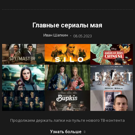
Главные сериалы мая
-
Иван Шапкин
08.05.2023
Продолжаем держать лапки на пульте нового ТВ-контента
Узнать больше