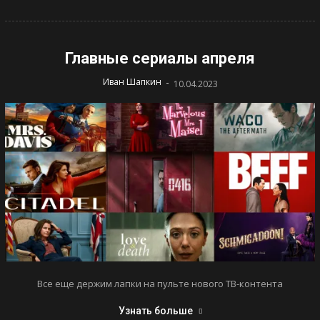
Главные сериалы апреля
-
Иван Шапкин
10.04.2023
Все еще держим лапки на пульте нового ТВ-контента
Узнать больше