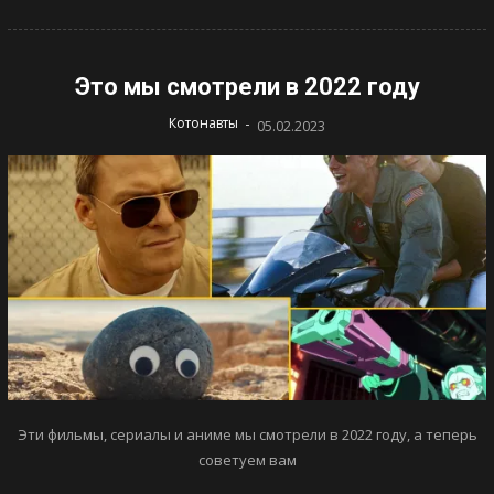
Это мы смотрели в 2022 году
-
Котонавты
05.02.2023
Эти фильмы, сериалы и аниме мы смотрели в 2022 году, а теперь
советуем вам