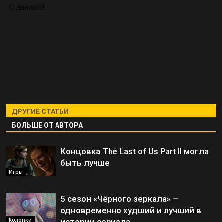
ДРУГИЕ СТАТЬИ
БОЛЬШЕ ОТ АВТОРА
Концовка The Last of Us Part II могла
быть лучше
Игры
5 сезон «Чёрного зеркала» —
одновременно худший и лучший в
Колонки
истории сериала