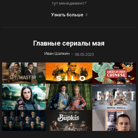
тут менеджмент?
Узнать больше
Главные сериалы мая
-
Иван Шапкин
08.05.2023