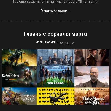
Все еще держим лапки на пульте нового ТВ-контента
Узнать больше
Главные сериалы марта
-
Иван Шапкин
05.03.2023