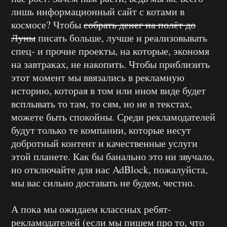
лишь информационный сайт с котами в
космосе? Чтобы
собрать денег на полёт до
Луны
писать больше, лучше и реализовывать
спец- и прочие проекты, на которые, экономя
на завтраках, не накопить. Чтобы приблизить
этот момент мы ввязались в рекламную
историю, которая в том или ином виде будет
всплывать то там, то сям, но не в текстах,
можете быть спокойны. Среди рекламодателей
будут только те компании, которые несут
добротный контент и качественные услуги
этой планете. Как бы банально это ни звучало,
но отключайте для нас AdBlock, пожалуйста,
мы вас сильно доставать не будем, честно.
А пока мы ожидаем классных ребят-
рекламодателей (если мы пишем про то, что