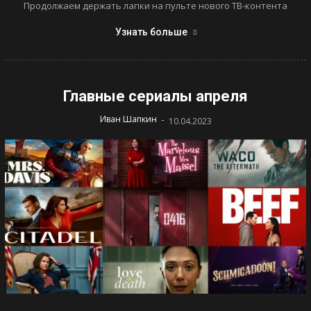
Продолжаем держать лапки на пульте нового ТВ-контента
Узнать больше
Главные сериалы апреля
-
Иван Шапкин
10.04.2023