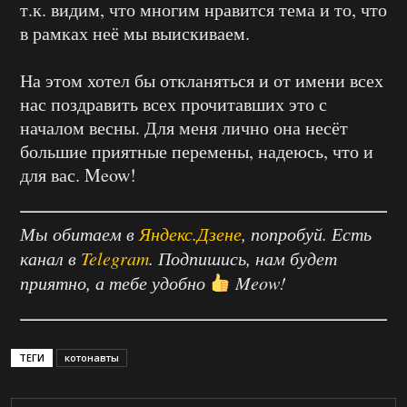
т.к. видим, что многим нравится тема и то, что
в рамках неё мы выискиваем.
На этом хотел бы откланяться и от имени всех
нас поздравить всех прочитавших это с
началом весны. Для меня лично она несёт
большие приятные перемены, надеюсь, что и
для вас. Meow!
Мы обитаем в
Яндекс.Дзене
, попробуй. Есть
канал в
Telegram
. Подпишись, нам будет
приятно, а тебе удобно
Meow!
ТЕГИ
котонавты