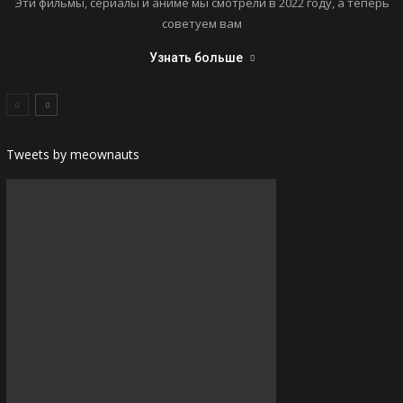
Эти фильмы, сериалы и аниме мы смотрели в 2022 году, а теперь
советуем вам
Узнать больше
Tweets by meownauts