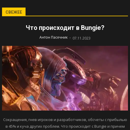
СВЕЖЕЕ
Что происходит в Bungie?
-
Антон Пасечник
07.11.2023
Сокращения, гнев игроков и разработчиков, обсчеты с прибылью
в 45% и куча других проблем. Что происходит с Bungie и причем