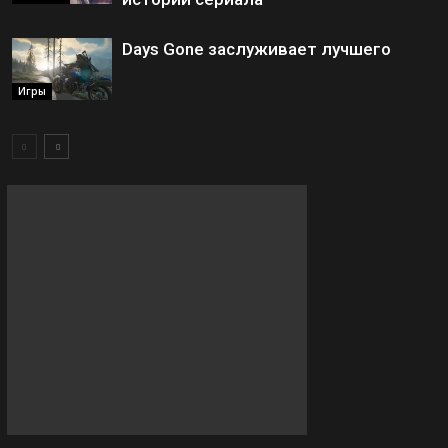
Days Gone заслуживает лучшего
Игры