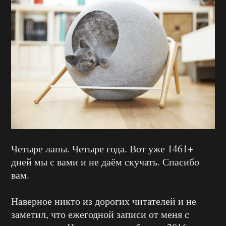
Четыре лапы. Четыре года. Вот уже 1461+
дней мы с вами и не даём скучать. Спасибо
вам.
Наверное никто из дорогих читателей и не
заметил, что ежегодной записи от меня с