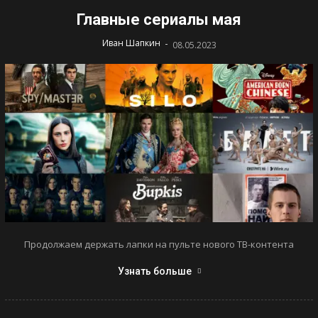
Главные сериалы мая
-
Иван Шапкин
08.05.2023
Продолжаем держать лапки на пульте нового ТВ-контента
Узнать больше