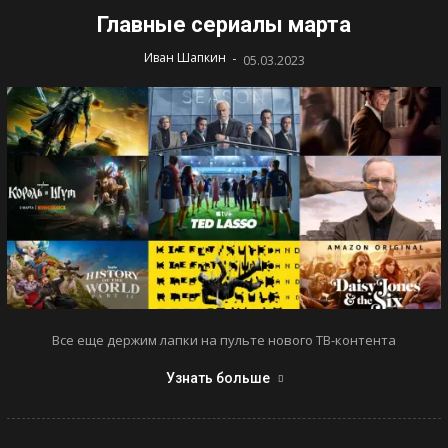
Главные сериалы марта
-
Иван Шапкин
05.03.2023
Все еще держим лапки на пульте нового ТВ-контента
Узнать больше