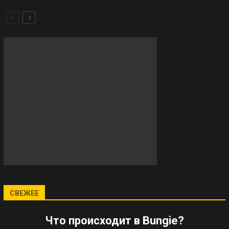
СВЕЖЕЕ
Что происходит в Bungie?