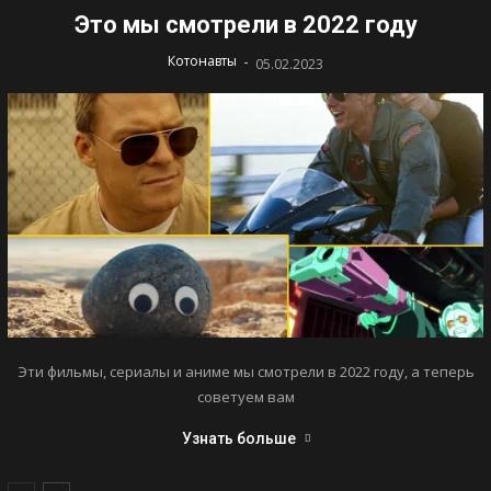
Это мы смотрели в 2022 году
-
Котонавты
05.02.2023
Эти фильмы, сериалы и аниме мы смотрели в 2022 году, а теперь
советуем вам
Узнать больше