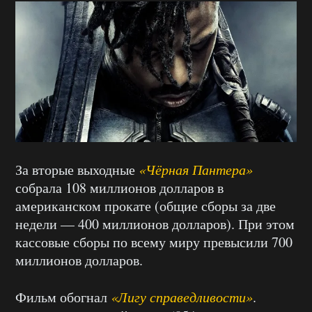
За вторые выходные
«Чёрная Пантера»
собрала 108 миллионов долларов в
американском прокате (общие сборы за две
недели — 400 миллионов долларов). При этом
кассовые сборы по всему миру превысили 700
миллионов долларов.
Фильм обогнал
«Лигу справедливости»
.