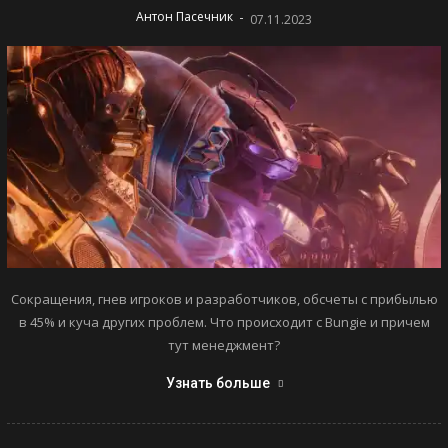
-
Антон Пасечник
07.11.2023
Сокращения, гнев игроков и разработчиков, обсчеты с прибылью
в 45% и куча других проблем. Что происходит с Bungie и причем
тут менеджмент?
Узнать больше