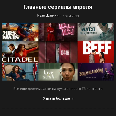
Главные сериалы апреля
-
Иван Шапкин
10.04.2023
Все еще держим лапки на пульте нового ТВ-контента
Узнать больше