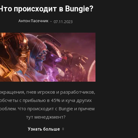
Что происходит в Bungie?
-
Антон Пасечник
07.11.2023
окращения, гнев игроков и разработчиков,
обсчеты с прибылью в 45% и куча других
роблем. Что происходит с Bungie и причем
тут менеджмент?
Узнать больше