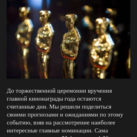
До торжественной церемонии вручения
главной кинонаграды года остаются
считанные дни. Мы решили поделиться
своими прогнозами и ожиданиями по этому
событию, взяв на рассмотрение наиболее
интересные главные номинации. Сама