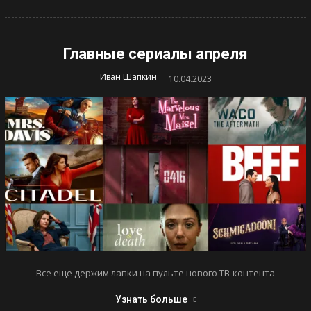
Главные сериалы апреля
-
Иван Шапкин
10.04.2023
Все еще держим лапки на пульте нового ТВ-контента
Узнать больше