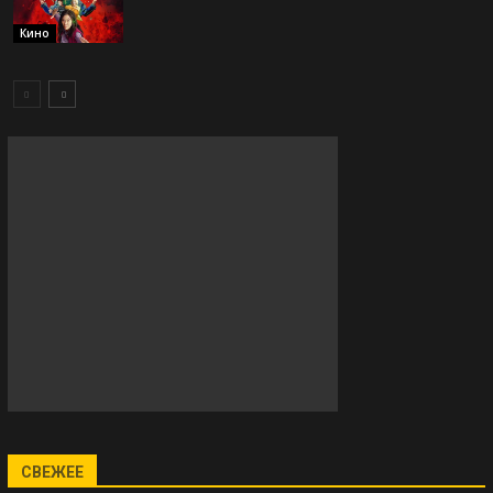
Кино
СВЕЖЕЕ