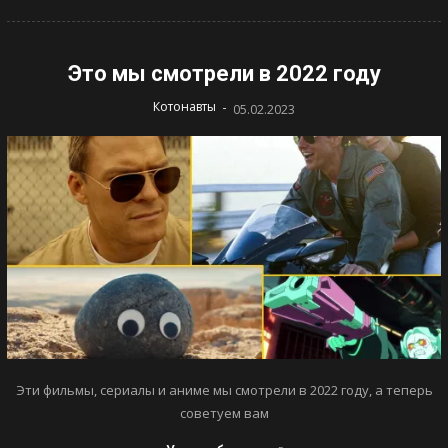
Это мы смотрели в 2022 году
-
Котонавты
05.02.2023
Эти фильмы, сериалы и аниме мы смотрели в 2022 году, а теперь
советуем вам