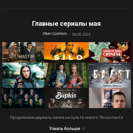
Главные сериалы мая
-
Иван Шапкин
08.05.2023
Продолжаем держать лапки на пульте нового ТВ-контента
Узнать больше