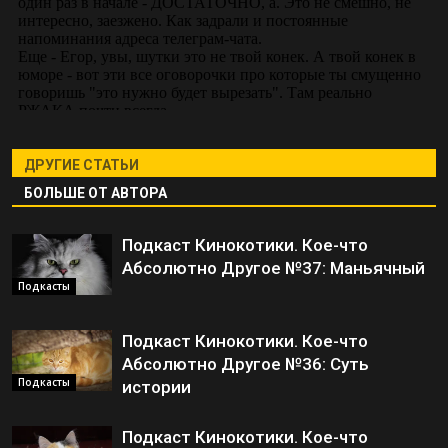
ДРУГИЕ СТАТЬИ
БОЛЬШЕ ОТ АВТОРА
Подкаст Кинокотики. Кое-что
Абсолютно Другое №37: Маньячный
Подкасты
Подкаст Кинокотики. Кое-что
Абсолютно Другое №36: Суть
Подкасты
истории
Подкаст Кинокотики. Кое-что