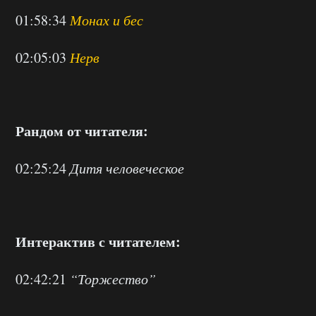
01:58:34
Монах и бес
02:05:03
Нерв
Рандом от читателя:
02:25:24
Дитя человеческое
Интерактив с читателем:
02:42:21
“Торжество”