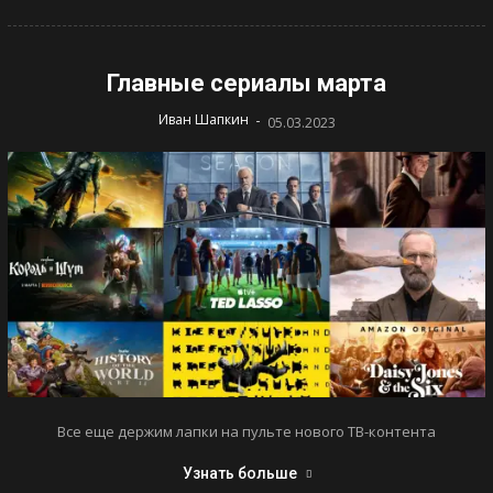
Главные сериалы марта
-
Иван Шапкин
05.03.2023
Все еще держим лапки на пульте нового ТВ-контента
Узнать больше