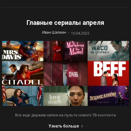
Главные сериалы апреля
-
Иван Шапкин
10.04.2023
Все еще держим лапки на пульте нового ТВ-контента
Узнать больше