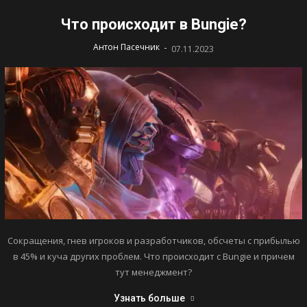
Что происходит в Bungie?
-
Антон Пасечник
07.11.2023
Сокращения, гнев игроков и разработчиков, обсчеты с прибылью
в 45% и куча других проблем. Что происходит с Bungie и причем
тут менеджмент?
Узнать больше