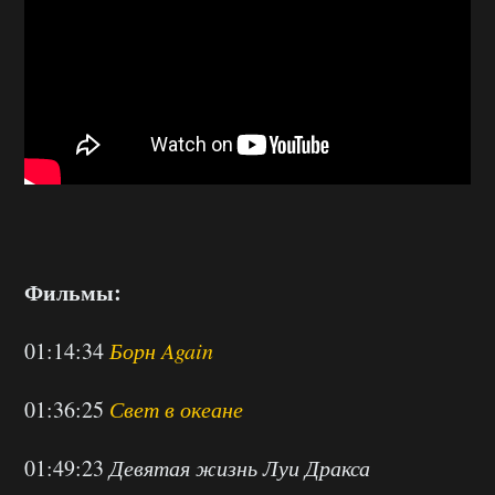
Фильмы:
01:14:34
Борн Again
01:36:25
Свет в океане
01:49:23
Девятая жизнь Луи Дракса