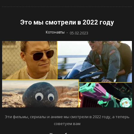
Это мы смотрели в 2022 году
-
Котонавты
05.02.2023
Эти фильмы, сериалы и аниме мы смотрели в 2022 году, а теперь
советуем вам