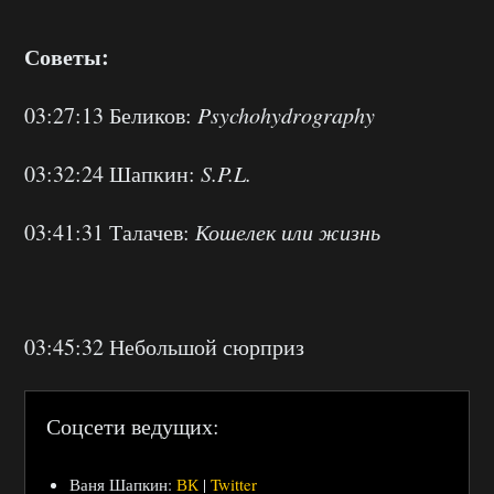
Советы:
03:27:13 Беликов:
Psychohydrography
03:32:24 Шапкин:
S.P.L.
03:41:31 Талачев:
Кошелек или жизнь
03:45:32 Небольшой сюрприз
Соцсети ведущих:
Ваня Шапкин:
ВК
|
Twitter