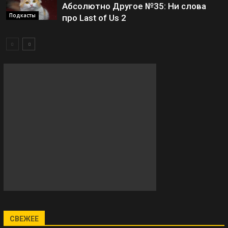
Абсолютно Другое №35: Ни слова
Подкасты
про Last of Us 2
СВЕЖЕЕ