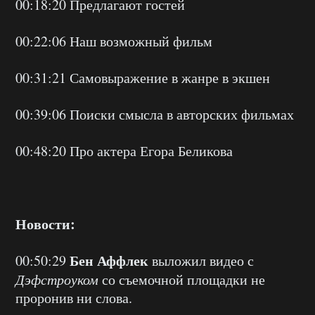
00:18:20 Предлагают гостей
00:22:06 Наш возможный фильм
00:31:21 Самовыражение в жанре в экшен
00:39:06 Поиски смысла в авторских фильмах
00:48:20 Про актера Егора Беликова
Новости:
Бен Аффлек
00:50:29
выложил видео с
Дэфстроуком
со съемочной площадки не
проронив ни слова.