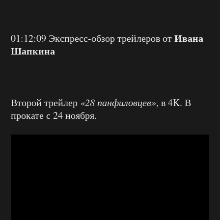
Ивана
01:12:09 Экспресс-обзор трейлеров от
Шапкина
Второй трейлер
«28 панфиловцев»
, в 4K. В
прокате с 24 ноября.