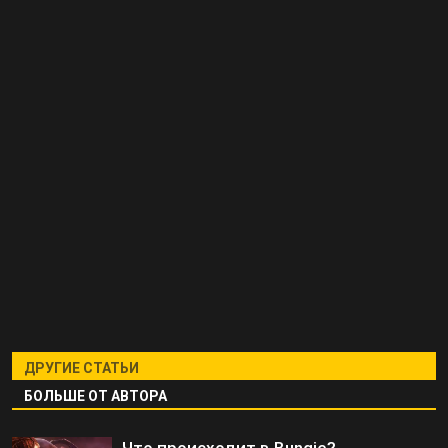
ДРУГИЕ СТАТЬИ
БОЛЬШЕ ОТ АВТОРА
Что происходит в Bungie?