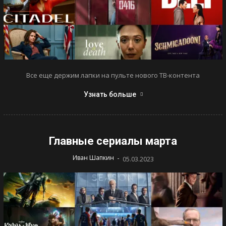
Все еще держим лапки на пульте нового ТВ-контента
Узнать больше
Главные сериалы марта
-
Иван Шапкин
05.03.2023