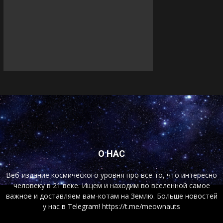
О НАС
Веб-издание космического уровня про все то, что интересно
человеку в 21 веке. Ищем и находим во вселенной самое
важное и доставляем вам-котам на Землю. Больше новостей
у нас
в Telegram!
https://t.me/meownauts