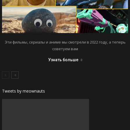
Эти фильмы, сериалы и аниме мы смотрели в 2022 году, а теперь
советуем вам
Узнать больше
Tweets by meownauts