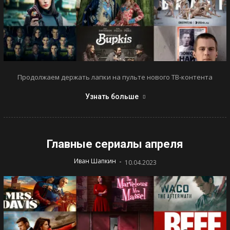
Продолжаем держать лапки на пульте нового ТВ-контента
Узнать больше
Главные сериалы апреля
-
Иван Шапкин
10.04.2023