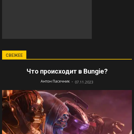
СВЕЖЕЕ
Что происходит в Bungie?
-
Антон Пасечник
07.11.2023