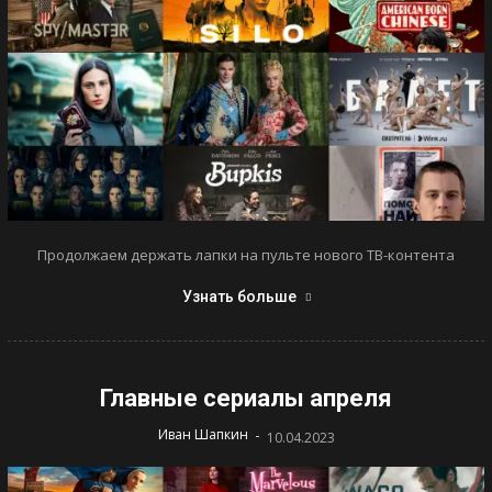
Продолжаем держать лапки на пульте нового ТВ-контента
Узнать больше
Главные сериалы апреля
-
Иван Шапкин
10.04.2023