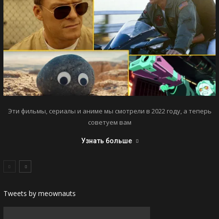
Эти фильмы, сериалы и аниме мы смотрели в 2022 году, а теперь
советуем вам
Узнать больше
Tweets by meownauts