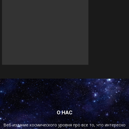
О НАС
Веб-издание космического уровня про все то, что интересно