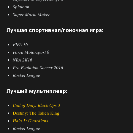
Splatoon
Super Mario Maker
Лучшая спортивная/гоночная игра:
FIFA 16
Forza Motorsport 6
NBA 2K16
Pro Evolution Soccer 2016
Rocket League
Лучший мультиплеер:
Call of Duty: Black Ops 3
Destiny: The Taken King
Halo 5: Guardians
Rocket League