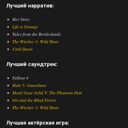
Лучший нарратив:
Her Story
Life is Strange
Tales from the Borderlands
The Witcher 3: Wild Hunt
Until Dawn
Лучший саундтрек:
Fallout 4
Halo 5: Guardians
Metal Gear Solid V: The Phantom Pain
Ori and the Blind Forest
The Witcher 3: Wild Hunt
Лучшая актёрская игра: