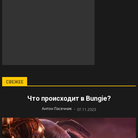
СВЕЖЕЕ
Что происходит в Bungie?
-
Антон Пасечник
07.11.2023