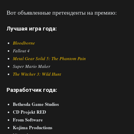
Вот объявленные претенденты на премию:
Лучшая игра года:
Bloodborne
Fallout 4
Metal Gear Solid 5: The Phantom Pain
Super Mario Maker
The Witcher 3: Wild Hunt
Разработчик года:
Bethesda Game Studios
CD Projekt RED
From Software
Kojima Productions