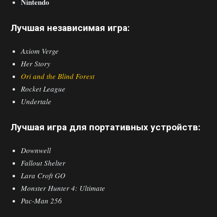
Nintendo
Лучшая независимая игра:
Axiom Verge
Her Story
Ori and the Blind Forest
Rocket League
Undertale
Лучшая игра для портативных устройств:
Downwell
Fallout Shelter
Lara Croft GO
Monster Hunter 4: Ultimate
Pac-Man 256