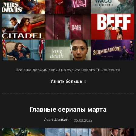
Все еще держим лапки на пульте нового ТВ-контента
Узнать больше
Главные сериалы марта
-
Иван Шапкин
05.03.2023