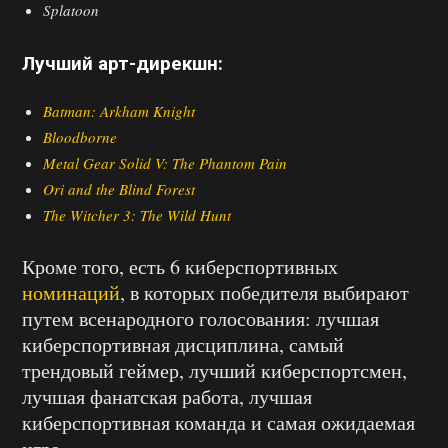
Splatoon
Лучший арт-дирекшн:
Batman: Arkham Knight
Bloodborne
Metal Gear Solid V: The Phantom Pain
Ori and the Blind Forest
The Witcher 3: The Wild Hunt
Кроме того, есть 6 киберспортивных
номинаций
, в которых победителя выбирают
путем всенародного голосования: лучшая
киберспортивная дисциплина, самый
трендовый геймер, лучший киберспортсмен,
лучшая фанатская работа, лучшая
киберспортивная команда и самая ожидаемая