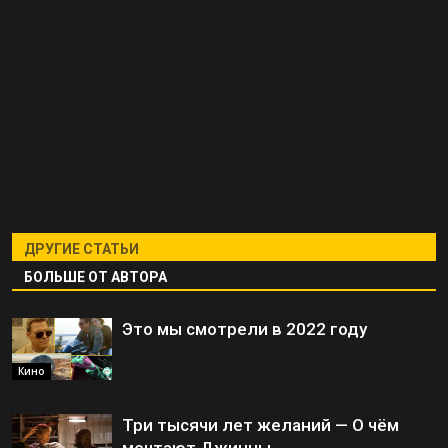
ДРУГИЕ СТАТЬИ
БОЛЬШЕ ОТ АВТОРА
Это мы смотрели в 2022 году
Кино
Три тысячи лет желаний — О чём