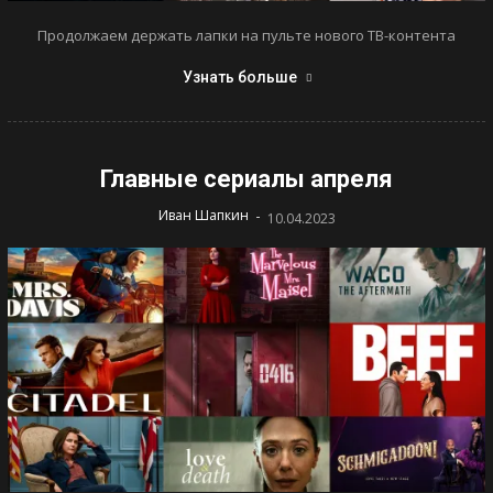
Продолжаем держать лапки на пульте нового ТВ-контента
Узнать больше
Главные сериалы апреля
-
Иван Шапкин
10.04.2023