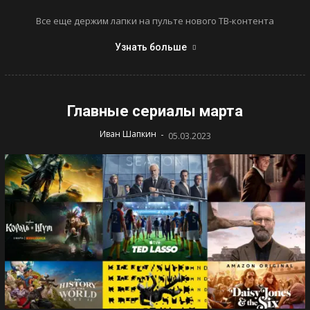
Все еще держим лапки на пульте нового ТВ-контента
Узнать больше
Главные сериалы марта
-
Иван Шапкин
05.03.2023