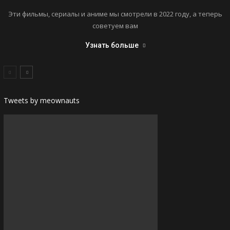
Эти фильмы, сериалы и аниме мы смотрели в 2022 году, а теперь
советуем вам
Узнать больше
Tweets by meownauts