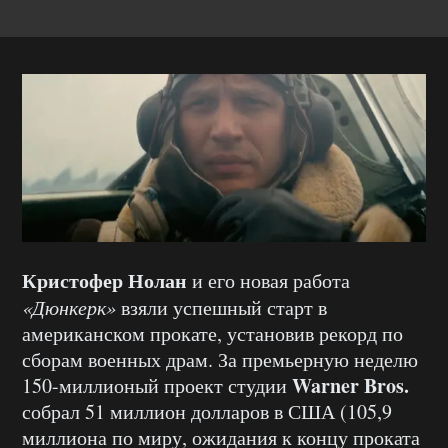
Кристофер Нолан
и его новая работа
«Дюнкерк»
взяли успешный старт в
американском прокате, установив рекорд по
сборам военных драм. За премьерную неделю
Warner Bros.
150-миллионый проект студии
собрал 51 миллион долларов в США (105,9
миллиона по миру, ожидания к концу проката