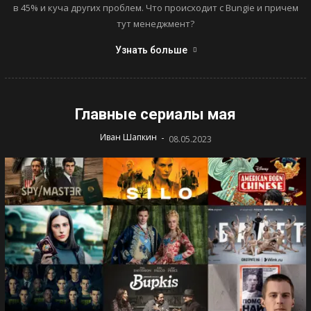
в 45% и куча других проблем. Что происходит с Bungie и причем
тут менеджмент?
Узнать больше
Главные сериалы мая
-
Иван Шапкин
08.05.2023