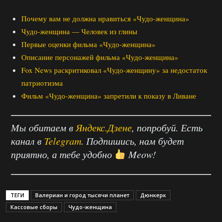
Почему вам не должна нравиться «Чудо-женщина»
Чудо-женщина — Человек из глины
Первые оценки фильма «Чудо-женщина»
Описание персонажей фильма «Чудо-женщина»
Fox News раскритиковал «Чудо-женщину» за недостаток
патриотизма
Фильм «Чудо-женщина» запретили к показу в Ливане
Мы обитаем в
Яндекс.Дзене
, попробуй. Есть
канал в
Telegram
. Подпишись, нам будет
приятно, а тебе удобно
Meow!
ТЕГИ
Валериан и город тысячи планет
Дюнкерк
Кассовые сборы
Чудо-женщина