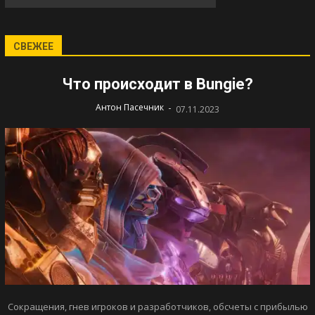
СВЕЖЕЕ
Что происходит в Bungie?
-
Антон Пасечник
07.11.2023
Сокращения, гнев игроков и разработчиков, обсчеты с прибылью