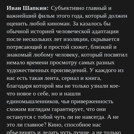
Иван Шапкин:
Субъективно главный и
важнейший фильм этого года, который должен
оценить любой киноман. За казалось бы
обычной историей человеческой адаптации
после нескольких лет изоляции, скрывается
потрясающий и простой сюжет, близкий и
знакомый любому человеку, который посвятил
немало времени просмотру самых разных
художественных произведений. У каждого из
нас есть такая лента, сериал и книга,
благодаря которой мы не только узнали кое-
что новое о себе, но и нашли
единомышленников, чья приверженность
схожим взглядам гарантирует, что они
останутся с тобой чуть ли не навсегда. А не
это ли главное? Кино, способное нас
объединять и делать чуть лучше, а не только