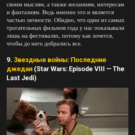
своим мыслям, а также желаниям, интересам
и фантазиям. Ведь именно это и является
частью личности. Обидно, что один из самых
трогательных фильмов года у нас показывали
лишь на фестивалях, потому как хочется,
чтобы до него добрались все.
9.
Звездные войны: Последние
джедаи
(Star Wars: Episode VIII — The
Last Jedi)