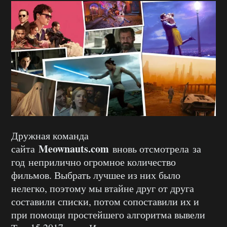
Дружная команда
Meownauts.com
сайта
вновь отсмотрела за
год неприлично огромное количество
фильмов. Выбрать лучшее из них было
нелегко, поэтому мы втайне друг от друга
составили списки, потом сопоставили их и
при помощи простейшего алгоритма вывели