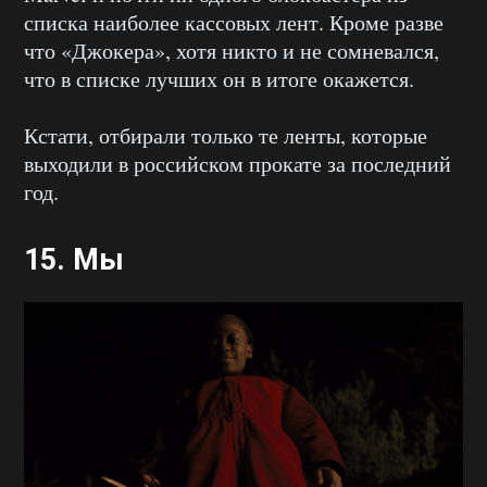
списка наиболее кассовых лент. Кроме разве
что «Джокера», хотя никто и не сомневался,
что в списке лучших он в итоге окажется.
Кстати, отбирали только те ленты, которые
выходили в российском прокате за последний
год.
15. Мы