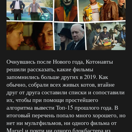
Очнувшись после Нового года, Котонавты
решили рассказать, какие фильмы
запомнились больше других в 2019. Как
обычно, собрали всех живых котов, втайне
друг от друга составили списки и сопоставили
их, чтобы при помощи простейшего
алгоритма вывести Топ-15 прошлого года. В
итоговый перечень попало много хорошего, но
нет ни мультфильмов, ни одного фильма от
Marvel и почти ни одного блокбастера из