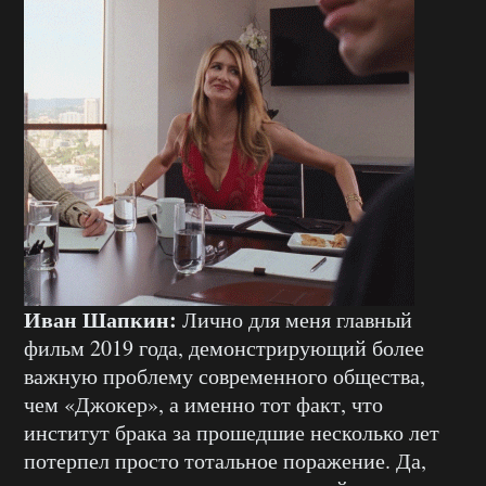
Иван Шапкин:
Лично для меня главный
фильм 2019 года, демонстрирующий более
важную проблему современного общества,
чем «Джокер», а именно тот факт, что
институт брака за прошедшие несколько лет
потерпел просто тотальное поражение. Да,