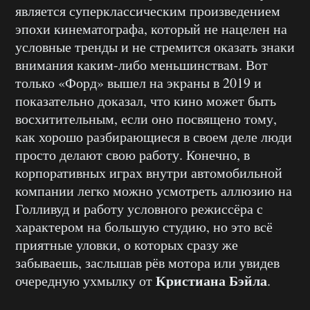
является суперклассическим произведением
эпохи кинематографа, который не нацелен на
условные тренды и не стремится оказать знаки
внимания каким-либо меньшинствам. Вот
только «Форд» вышел на экраны в 2019 и
показательно доказал, что кино может быть
восхитительным, если оно посвящено тому,
как хорошо разбирающиеся в своем деле люди
просто делают свою работу. Конечно, в
корпоративных играх внутри автомобильной
компании легко можно усмотреть аллюзию на
Голливуд и работу условного режиссёра с
характером на большую студию, но это всё
приятные уловки, о которых сразу же
забываешь, заслышав рёв мотора или увидев
Кристиана Бэйла
очередную ухмылку от
.