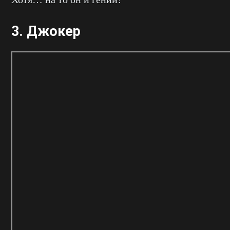
3.
Джокер