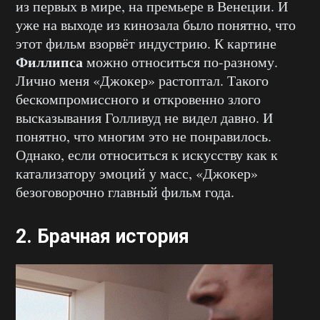
из первых в мире, на премьере в Венеции. И
уже на выходе из кинозала было понятно, что
этот фильм взорвёт индустрию. К картине
Филлипса
можно относиться по-разному.
Лично меня «Джокер» растоптал. Такого
бескомпромиссного и откровенно злого
высказывания Голливуд не видел давно. И
понятно, что многим это не понравилось.
Однако, если относиться к искусству как к
катализатору эмоций у масс, «Джокер»
безоговорочно главный фильм года.
2. Брачная история