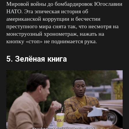
Мировой войны до бомбардировок Югославии
НАТО. Эта эпическая история об
американской коррупции и бесчестии
преступного мира снята так, что несмотря на
монструозный хронометраж, нажать на
кнопку «стоп» не поднимается рука.
5.
Зелёная книга