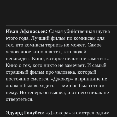
Иван Афанасьев:
Самая убийственная шутка
этого года. Лучший фильм по комиксам для
тех, кто комиксы терпеть не может. Самое
человечное кино для тех, кто людей
ненавидит. Кино, которое нельзя не заметить.
Кино о тех, кого никто не замечает. И самый
страшный фильм про человека, который
постоянно смеется. «Джокер» в принципе не
должен был выходить — мир не был готов к
нему. Но теперь он вышел, и от него никак не
отвертеться.
Эдуард Голубев:
«Джокера» я смотрел одним