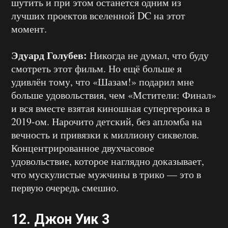
шутить и при этом останется одним из
лучших проектов вселенной DC на этот
момент.
Эдуард Голубев:
Никогда не думал, что буду
смотреть этот фильм. Но ещё больше я
удивлён тому, что «Шазам!» подарил мне
больше удовольствия, чем «Мстители: Финал»
и вся вместе взятая киношная супергероика в
2019-ом. Нарочито детский, без апломба на
вечность и привязки к миллиону сиквелов.
Концентрированное двухчасовое
удовольствие, которое наглядно доказывает,
что мускулистые мужчины в трико — это в
первую очередь смешно.
12.
Джон Уик 3