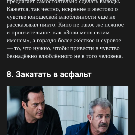
предлагает самостоятельно сделать выводы.
Кажется, так честно, искренне и жестоко о
чувстве юношеской влюблённости ещё не
рассказывал никто. Кино не такое же нежное
и пронзительное, как «Зови меня своим
именем», а гораздо более жёсткое и суровое
— то, что нужно, чтобы привести в чувство
безнадёжно влюблённого не в того человека.
8.
Закатать в асфальт