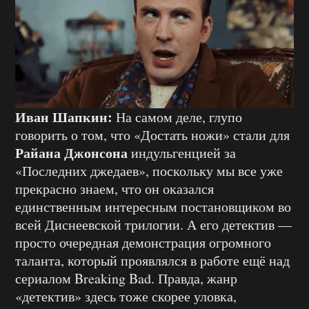
Иван Шапкин:
На самом деле, глупо
говорить о том, что «Достать ножи» стали для
Райана Джонсона
индульгенцией за
«Последних джедаев», поскольку мы все уже
прекрасно знаем, что он оказался
единственным интересным постановщиком во
всей Диснеевской трилогии. А его детектив —
просто очередная демонстрация огромного
таланта, который проявлялся в работе ещё над
сериалом Breaking Bad. Правда, жанр
«детектив» здесь тоже скорее уловка,