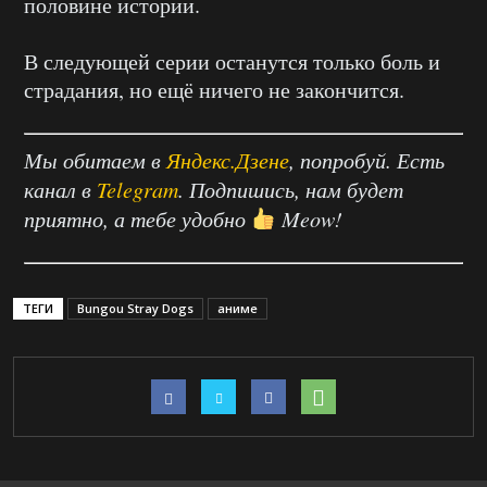
половине истории.
В следующей серии останутся только боль и
страдания, но ещё ничего не закончится.
Мы обитаем в
Яндекс.Дзене
, попробуй. Есть
канал в
Telegram
. Подпишись, нам будет
приятно, а тебе удобно
Meow!
ТЕГИ
Bungou Stray Dogs
аниме