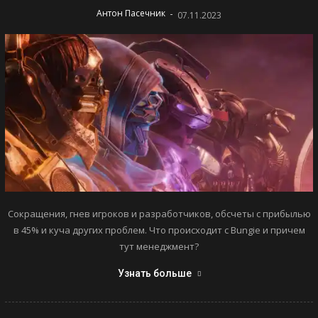
-
Антон Пасечник
07.11.2023
Сокращения, гнев игроков и разработчиков, обсчеты с прибылью
в 45% и куча других проблем. Что происходит с Bungie и причем
тут менеджмент?
Узнать больше