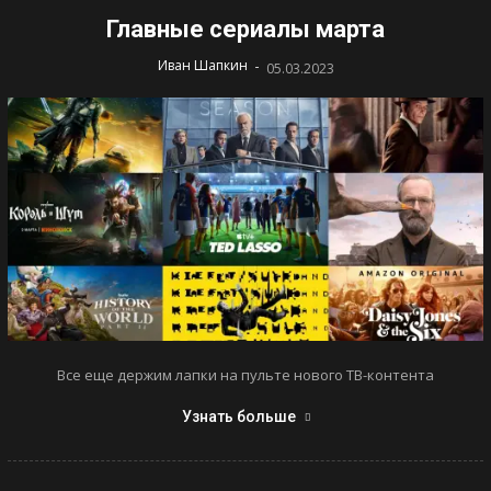
Главные сериалы марта
-
Иван Шапкин
05.03.2023
Все еще держим лапки на пульте нового ТВ-контента
Узнать больше