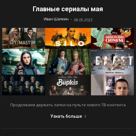
Главные сериалы мая
-
Иван Шапкин
08.05.2023
Продолжаем держать лапки на пульте нового ТВ-контента
Узнать больше