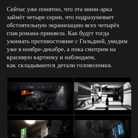
Сейчас уже понятно, что эта мини-арка
займёт четыре серии, что подразумевает
обстоятельную экранизацию всех четырёх
глав романа-приквела. Как будут тогда
ужимать противостояние с Гильдией, увидим
уже в ноябре-декабре, а пока смотрим на
красивую картинку и наблюдаем,
как складываются детали головоломки.