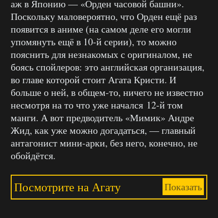
аж в Японию — «Орден часовой башни».
Поскольку маловероятно, что Орден ещё раз
появится в аниме (на самом деле его могли
упомянуть ещё в 10-й серии), то можно
пояснить для незнакомых с оригиналом, не
боясь спойлеров: это английская организация,
во главе которой стоит Агата Кристи. И
больше о ней, в общем-то, ничего не известно
несмотря на то что уже начался 12-й том
манги. А вот предводитель «Мимик» Андре
Жид, как уже можно догадаться, — главный
антагонист мини-арки, без него, конечно, не
обойдётся.
Посмотрите на Агату
Показать