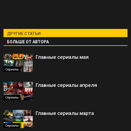
ДРУГИЕ СТАТЬИ
БОЛЬШЕ ОТ АВТОРА
Главные сериалы мая
Сериалы
Главные сериалы апреля
Сериалы
Главные сериалы марта
Сериалы