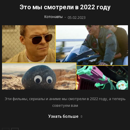
Это мы смотрели в 2022 году
-
Котонавты
05.02.2023
Эти фильмы, сериалы и аниме мы смотрели в 2022 году, а теперь
советуем вам
Узнать больше