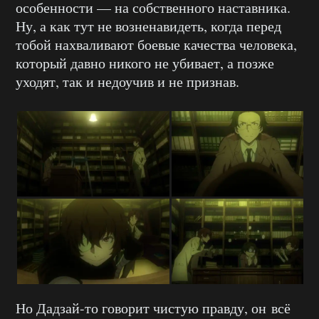
особенности — на собственного наставника.
Ну, а как тут не возненавидеть, когда перед
тобой нахваливают боевые качества человека,
который давно никого не убивает, а позже
уходят, так и недоучив и не признав.
Но Дадзай-то говорит чистую правду, он всё