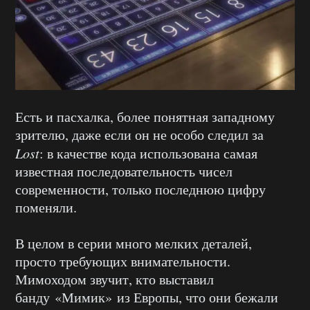
Есть и пасхалка, более понятная западному
зрителю, даже если он не особо следил за
Lost
: в качестве кода использована самая
известная последовательность чисел
современности, только последнюю цифру
поменяли.
В целом в серии много мелких деталей,
просто требующих внимательности.
Мимоходом звучит, кто выставил
банду «Мимик» из Европы, что они бежали