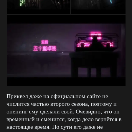
Приквел даже на официальном сайте не
числится частью второго сезона, поэтому и
опенинг ему сделали свой. Очевидно, что он
временный и сменится, когда дело вернётся в
настоящее время. По сути его даже не