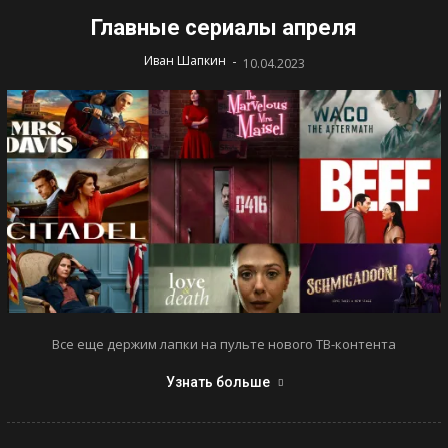
Главные сериалы апреля
-
Иван Шапкин
10.04.2023
Все еще держим лапки на пульте нового ТВ-контента
Узнать больше