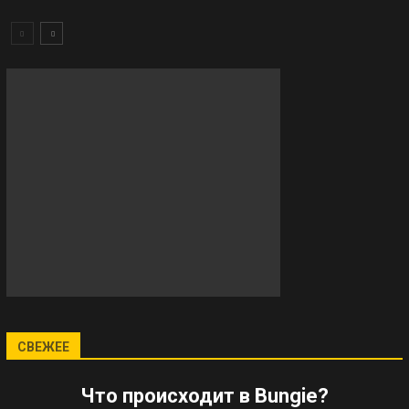
СВЕЖЕЕ
Что происходит в Bungie?