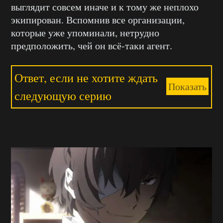
выглядит совсем иначе и к тому же неплохо
экипирован. Вспомнив все организации,
которые уже упоминали, нетрудно
предположить, чей он всё-таки агент.
Ответ, если не хотите ждать
Показать
следующую серию