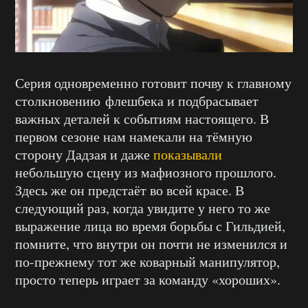
Серия одновременно готовит почву к главному
столкновению флешбека и подбрасывает
важных деталей к событиям настоящего. В
первом сезоне нам намекали на тёмную
сторону Дадзая и даже
показывали
небольшую сцену из мафиозного прошлого.
Здесь же он предстаёт во всей красе. В
следующий раз, когда увидите у него то же
выражение лица во время борьбы с Гильдией,
помните, что внутри он почти не изменился и
по-прежнему тот же коварный манипулятор,
просто теперь играет за команду «хороших».