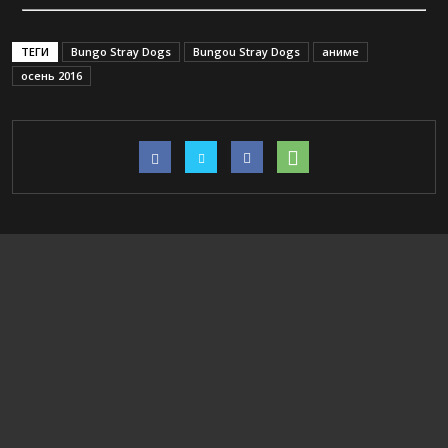
ТЕГИ
Bungo Stray Dogs
Bungou Stray Dogs
аниме
осень 2016