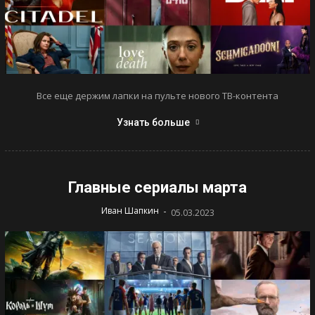
Все еще держим лапки на пульте нового ТВ-контента
Узнать больше
Главные сериалы марта
-
Иван Шапкин
05.03.2023