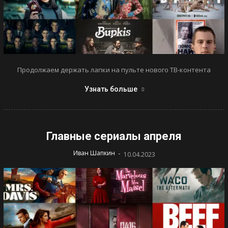
Продолжаем держать лапки на пульте нового ТВ-контента
Узнать больше
Главные сериалы апреля
-
Иван Шапкин
10.04.2023