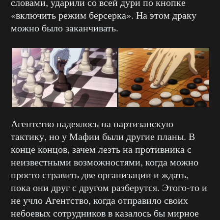
словами, ударили со всей дури по кнопке
«включить режим берсерка». На этом драку
можно было заканчивать.
Агентство надеялось на партизанскую
тактику, но у Мафии были другие планы. В
конце концов, зачем лезть на противника с
неизвестными возможностями, когда можно
просто стравить две организации и ждать,
пока они друг с другом разберутся. Этого-то и
не учло Агентство, когда отправило своих
небоевых сотрудников в казалось бы мирное