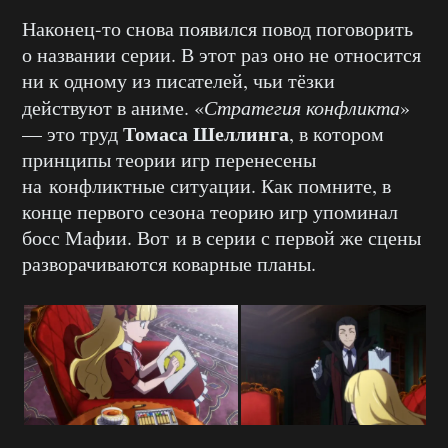
Наконец-то снова появился повод поговорить
о названии серии. В этот раз оно не относится
ни к одному из писателей, чьи тёзки
действуют в аниме. «
Стратегия конфликта
»
Томаса Шеллинга
— это труд
, в котором
принципы теории игр перенесены
на конфликтные ситуации. Как помните, в
конце первого сезона теорию игр упоминал
босс Мафии. Вот и в серии с первой же сцены
разворачиваются коварные планы.