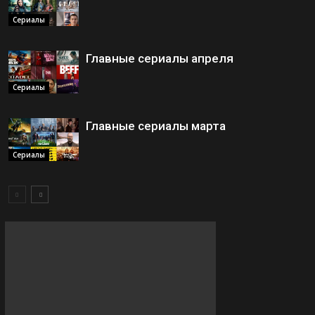
Сериалы
Главные сериалы апреля
Сериалы
Главные сериалы марта
Сериалы