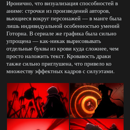
Иронично, что визуализация способностей в
аниме: строчки из произведений авторов,
вьющиеся вокруг персонажей — в манге была
лишь индивидуальной особенностью умений
Готорна. В сериале же графика была сильно
упрощена — как-никак вырисовывать
отдельные буквы из крови куда сложнее, чем
просто наложить текст. Кровавость драки
также сильно приглушена, что привело ко
множеству эффектных кадров с силуэтами.