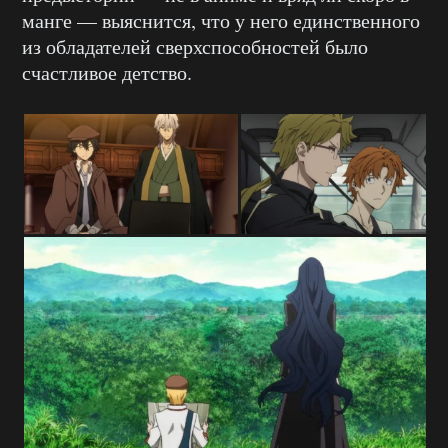
манге — выяснится, что у него единственного
из обладателей сверхспособностей было
счастливое детство.