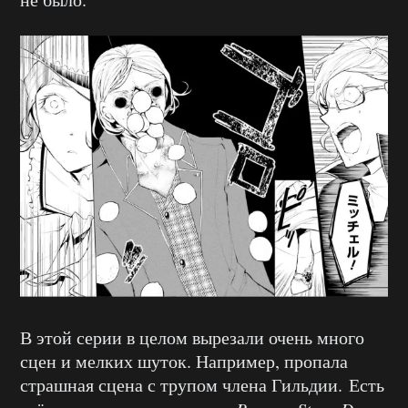
В этой серии в целом вырезали очень много
сцен и мелких шуток. Например, пропала
страшная сцена с трупом члена Гильдии. Есть