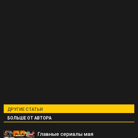
ДРУГИЕ СТАТЬИ
БОЛЬШЕ ОТ АВТОРА
Главные сериалы мая