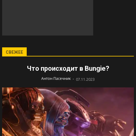
СВЕЖЕЕ
Что происходит в Bungie?
-
Антон Пасечник
07.11.2023