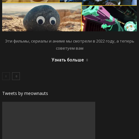
Эти фильмы, сериалы и аниме мы смотрели в 2022 году, а теперь
советуем вам
Узнать больше
Tweets by meownauts